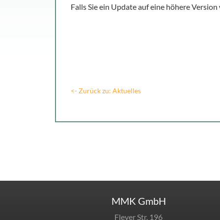
Falls Sie ein Update auf eine höhere Version
<- Zurück zu: Aktuelles
MMK GmbH
Fleyer Str. 196