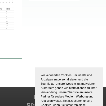
Wir verwenden Cookies, um Inhalte und
Anzeigen zu personalisieren und die
Zugriffe auf unsere Website zu analysieren.
Außerdem geben wir Informationen zu Ihrer
Verwendung unserer Website an unsere
Links
Partner für soziale Medien, Werbung und
Analysen weiter. Sie akzeptieren unsere
Datenschutz
Cookies, wenn Sie fortfahren diese