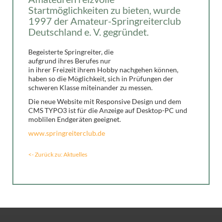
Startmöglichkeiten zu bieten, wurde
1997 der Amateur-Springreiterclub
Deutschland e. V. gegründet.
Begeisterte Springreiter, die
aufgrund ihres Berufes nur
in ihrer Freizeit ihrem Hobby nachgehen können,
haben so die Möglichkeit, sich in Prüfungen der
schweren Klasse miteinander zu messen.
Die neue Website mit Responsive Design und dem
CMS TYPO3 ist für die Anzeige auf Desktop-PC und
moblilen Endgeräten geeignet.
www.springreiterclub.de
<- Zurück zu: Aktuelles