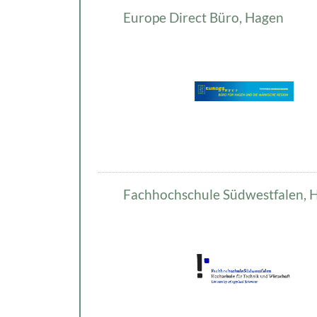
Europe Direct Büro, Hagen
Fachhochschule Südwestfalen, 