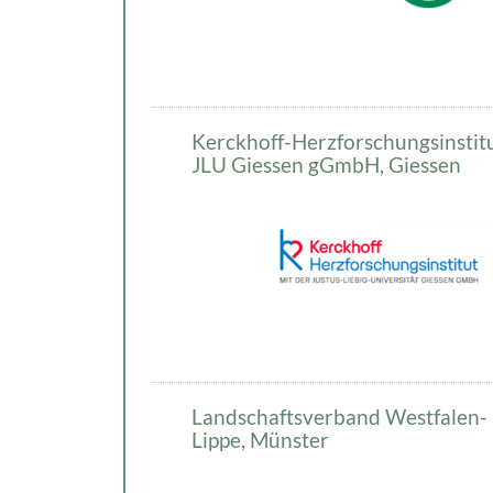
Kerckhoff-Herzforschungsinstitu
JLU Giessen gGmbH, Giessen
Landschaftsverband Westfalen-
Lippe, Münster