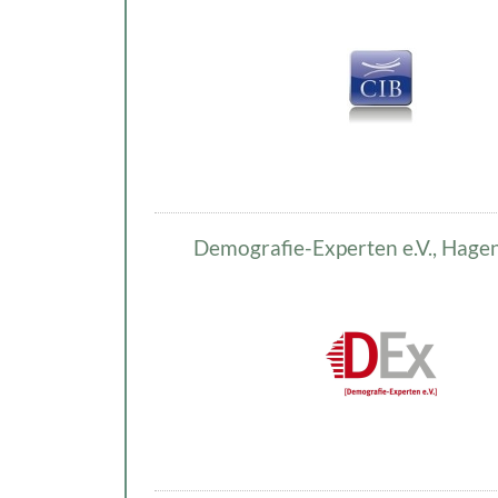
Demografie-Experten e.V., Hage