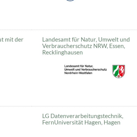
t mit der
Landesamt für Natur, Umwelt und
Verbraucherschutz NRW, Essen,
Recklinghausen
LG Datenverarbeitungstechnik,
FernUniversität Hagen, Hagen