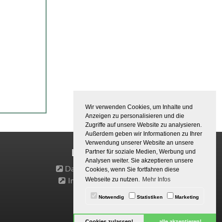
Wir verwenden Cookies, um Inhalte und
Anzeigen zu personalisieren und die
Zugriffe auf unsere Website zu analysieren.
Außerdem geben wir Informationen zu Ihrer
Verwendung unserer Website an unsere
Links
Partner für soziale Medien, Werbung und
Analysen weiter. Sie akzeptieren unsere
Datenschutz
Cookies, wenn Sie fortfahren diese
Impressum
Webseite zu nutzen.
Mehr Infos
Notwendig
Statistiken
Marketing
Cookies zulassen!
alle akzeptieren!