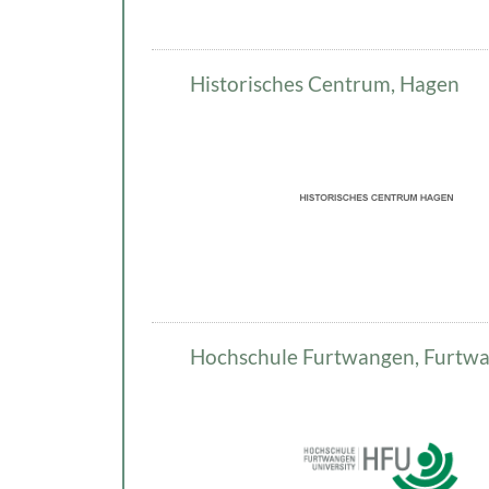
Historisches Centrum, Hagen
Hochschule Furtwangen, Furtw