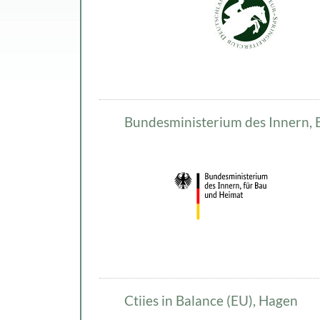
Bundesministerium des Innern,
Ctiies in Balance (EU), Hagen