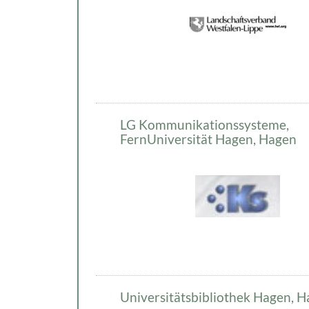
LG Kommunikationssysteme,
FernUniversität Hagen, Hagen
Universitätsbibliothek Hagen, 