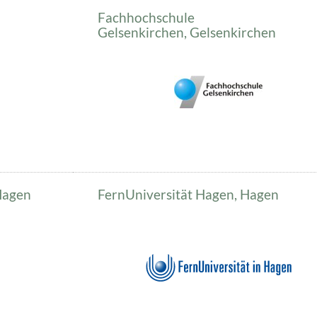
Fachhochschule
Gelsenkirchen, Gelsenkirchen
Hagen
FernUniversität Hagen, Hagen