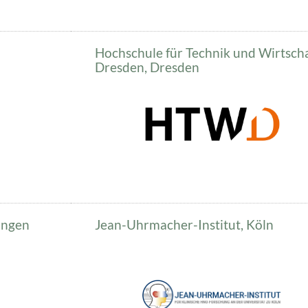
Hochschule für Technik und Wirtsch
Dresden, Dresden
angen
Jean-Uhrmacher-Institut, Köln