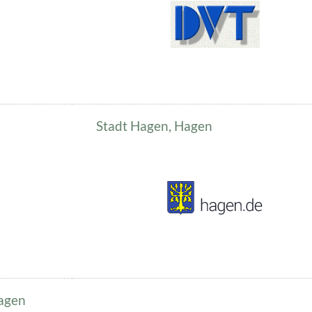
Stadt Hagen, Hagen
Hagen